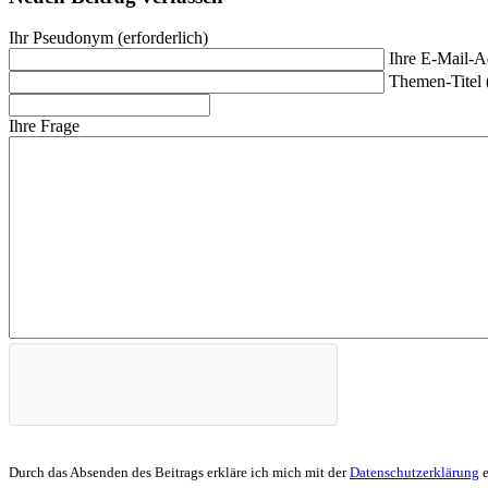
Ihr Pseudonym (erforderlich)
Ihre E-Mail-Ad
Themen-Titel 
Ihre Frage
Durch das Absenden des Beitrags erkläre ich mich mit der
Datenschutzerklärung
e