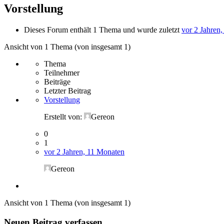
Vorstellung
Dieses Forum enthält 1 Thema und wurde zuletzt
vor 2 Jahren
Ansicht von 1 Thema (von insgesamt 1)
Thema
Teilnehmer
Beiträge
Letzter Beitrag
Vorstellung
Erstellt von:
Gereon
0
1
vor 2 Jahren, 11 Monaten
Gereon
Ansicht von 1 Thema (von insgesamt 1)
Neuen Beitrag verfassen