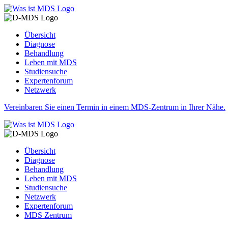
Übersicht
Diagnose
Behandlung
Leben mit MDS
Studiensuche
Expertenforum
Netzwerk
Vereinbaren Sie einen Termin in einem MDS-Zentrum in Ihrer Nähe.
Übersicht
Diagnose
Behandlung
Leben mit MDS
Studiensuche
Netzwerk
Expertenforum
MDS Zentrum