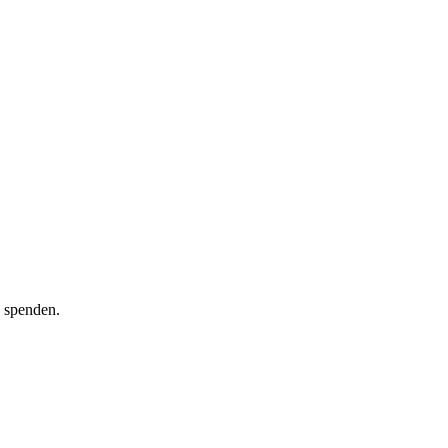
 spenden.