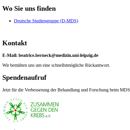
Wo Sie uns finden
Deutsche Studiengruppe (D-MDS)
Kontakt
E-Mail: beatrice.berneck@medizin.uni-leipzig.de
Wir bemühen uns um eine schnellstmögliche Rückantwort.
Spendenaufruf
Jetzt für die Verbesserung der Behandlung und Forschung beim MDS