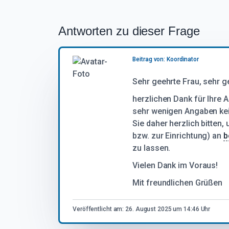
Expertenforum
Antworten zu dieser Frage
MDS Zentrum
Beitrag von: Koordinator
Sehr geehrte Frau, sehr ge
herzlichen Dank für Ihre 
sehr wenigen Angaben ke
Sie daher herzlich bitten,
bzw. zur Einrichtung) an
b
zu lassen.
Vielen Dank im Voraus!
Mit freundlichen Grüßen
Veröffentlicht am: 26. August 2025 um 14:46 Uhr