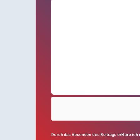
Durch das Absenden des Beitrags erkläre ich 