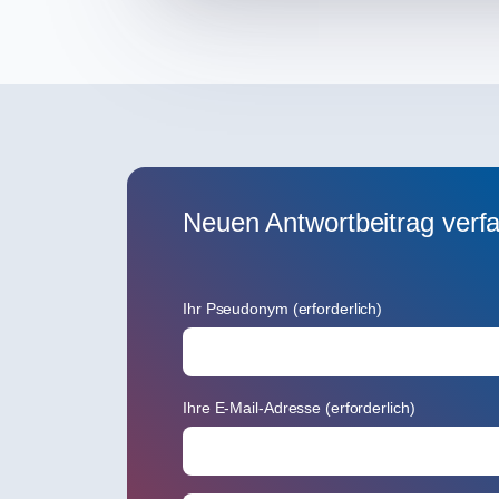
Neuen Antwortbeitrag verf
Ihr Pseudonym (erforderlich)
Ihre E-Mail-Adresse (erforderlich)