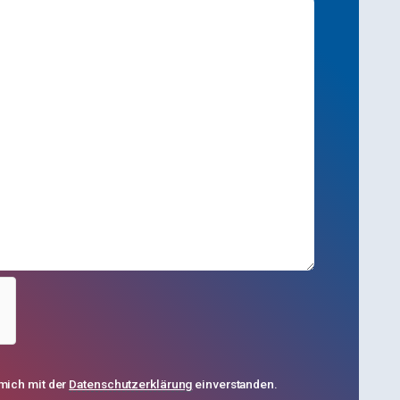
mich mit der
Datenschutzerklärung
einverstanden.