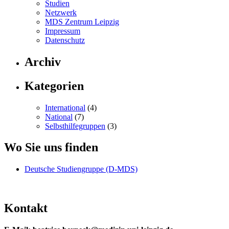
Studien
Netzwerk
MDS Zentrum Leipzig
Impressum
Datenschutz
Archiv
Kategorien
International
(4)
National
(7)
Selbsthilfegruppen
(3)
Wo Sie uns finden
Deutsche Studiengruppe (D-MDS)
Kontakt