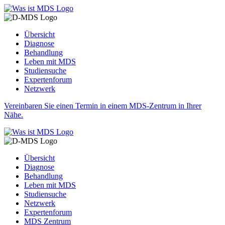
Übersicht
Diagnose
Behandlung
Leben mit MDS
Studiensuche
Expertenforum
Netzwerk
Vereinbaren Sie einen Termin in einem MDS-Zentrum in Ihrer
Nähe.
Übersicht
Diagnose
Behandlung
Leben mit MDS
Studiensuche
Netzwerk
Expertenforum
MDS Zentrum