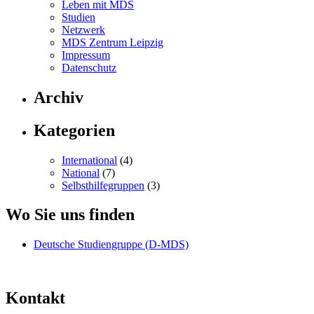
Leben mit MDS
Studien
Netzwerk
MDS Zentrum Leipzig
Impressum
Datenschutz
Archiv
Kategorien
International
(4)
National
(7)
Selbsthilfegruppen
(3)
Wo Sie uns finden
Deutsche Studiengruppe (D-MDS)
Kontakt