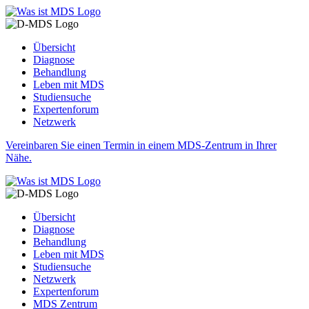
Übersicht
Diagnose
Behandlung
Leben mit MDS
Studiensuche
Expertenforum
Netzwerk
Vereinbaren Sie einen Termin in einem MDS-Zentrum in Ihrer
Nähe.
Übersicht
Diagnose
Behandlung
Leben mit MDS
Studiensuche
Netzwerk
Expertenforum
MDS Zentrum