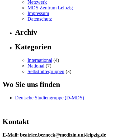
Netzwerk
MDS Zentrum Leipzig
Impressum
Datenschutz
Archiv
Kategorien
International
(4)
National
(7)
Selbsthilfegruppen
(3)
Wo Sie uns finden
Deutsche Studiengruppe (D-MDS)
Kontakt
E-Mail: beatrice.berneck@medizin.uni-leipzig.de