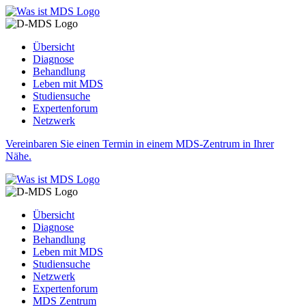
Übersicht
Diagnose
Behandlung
Leben mit MDS
Studiensuche
Expertenforum
Netzwerk
Vereinbaren Sie einen Termin in einem MDS-Zentrum in Ihrer
Nähe.
Übersicht
Diagnose
Behandlung
Leben mit MDS
Studiensuche
Netzwerk
Expertenforum
MDS Zentrum